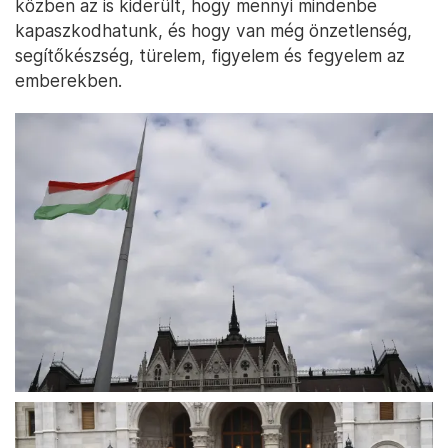
közben az is kiderült, hogy mennyi mindenbe
kapaszkodhatunk, és hogy van még önzetlenség,
segítőkészség, türelem, figyelem és fegyelem az
emberekben.