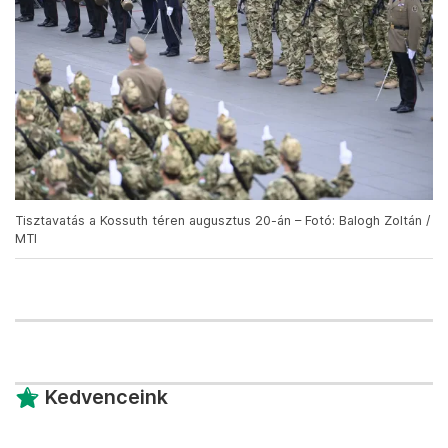
Tisztavatás a Kossuth téren augusztus 20-án – Fotó: Balogh Zoltán /
MTI
Kedvenceink