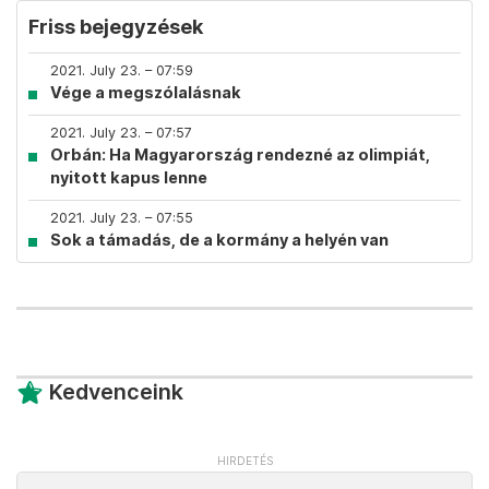
Friss bejegyzések
2021. July 23. – 07:59
Vége a megszólalásnak
2021. July 23. – 07:57
Orbán: Ha Magyarország rendezné az olimpiát,
nyitott kapus lenne
2021. July 23. – 07:55
Sok a támadás, de a kormány a helyén van
Kedvenceink