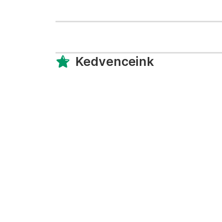
Kedvenceink