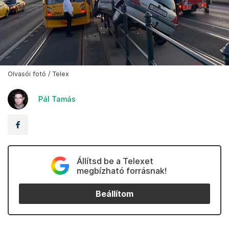
Olvasói fotó / Telex
Pál Tamás
Állítsd be a Telexet
megbízható forrásnak!
Beállítom