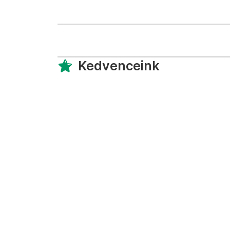
Kedvenceink