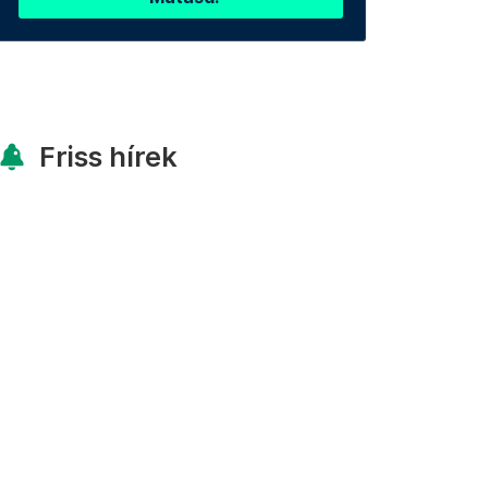
Friss hírek