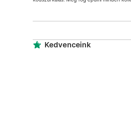
Kedvenceink