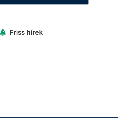
Friss hírek