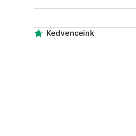
Kedvenceink