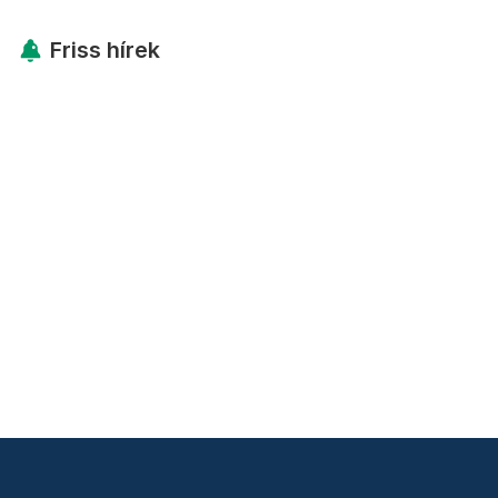
Friss hírek