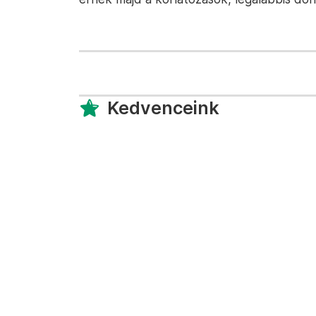
Kedvenceink