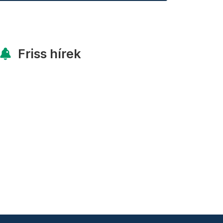
Friss hírek