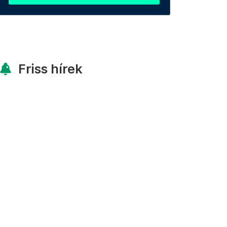
Friss hírek