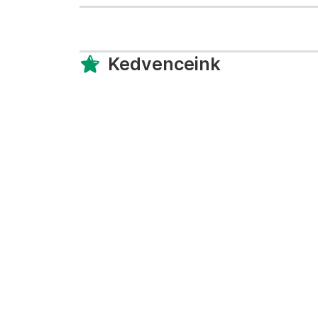
Kedvenceink