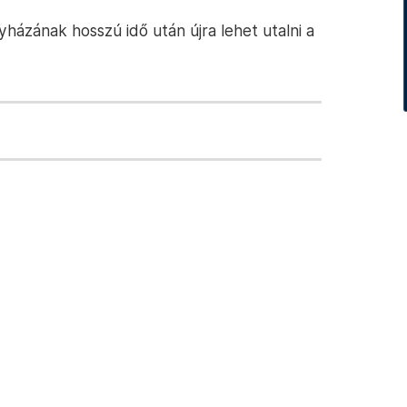
yházának hosszú idő után újra lehet utalni a