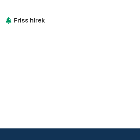
Friss hírek