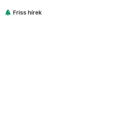
Friss hírek