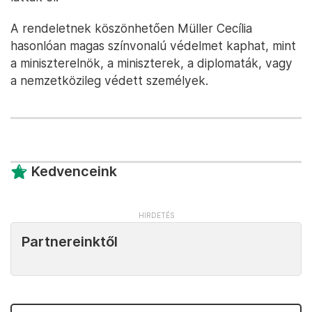
A rendeletnek köszönhetően Müller Cecília
hasonlóan magas színvonalú védelmet kaphat, mint
a miniszterelnök, a miniszterek, a diplomaták, vagy
a nemzetközileg védett személyek.
Kedvenceink
Partnereinktől