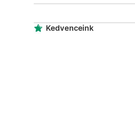
Kedvenceink