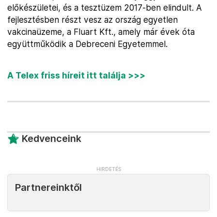
előkészületei, és a tesztüzem 2017-ben elindult. A
fejlesztésben részt vesz az ország egyetlen
vakcinaüzeme, a Fluart Kft., amely már évek óta
együttműködik a Debreceni Egyetemmel.
A Telex friss híreit itt találja >>>
Kedvenceink
Partnereinktől