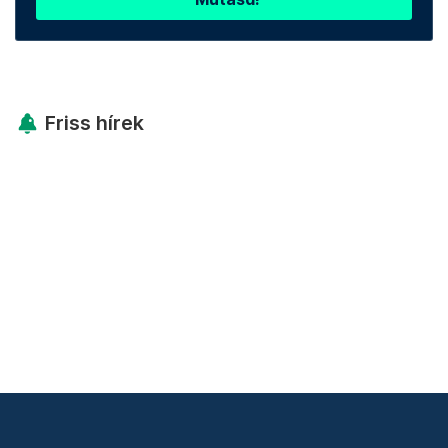
Friss hírek