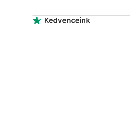
Kedvenceink