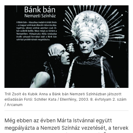
Trill Zsolt és Kubik Anna a Bánk bán Nemzeti Színházban játszott
előadásán Fotó: Schiller Kata / Ellenfény, 2003. 8. évfolyam 2. szám
/ Arcanum
Még ebben az évben Márta Istvánnal együtt
megpályázta a Nemzeti Színház vezetését, a tervek