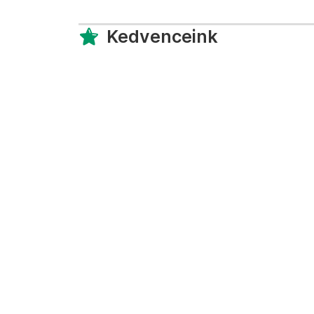
Kedvenceink