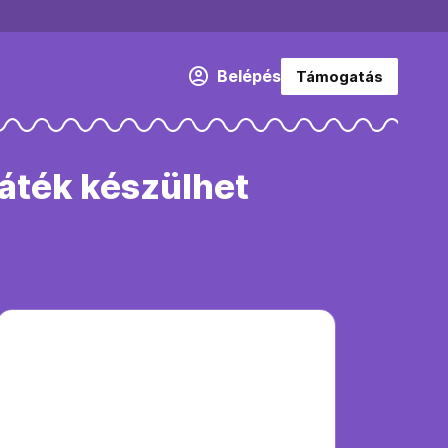
Belépés
Támogatás
játék készülhet