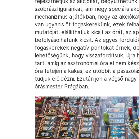
fejleszthetjük az akciókat, begyűjthetün
szobrászfiguránkat, ami négy speciális ak
mechanizmus a játékban, hogy az akciókat 
van ugyanis öt fogaskerekünk, ezek felha
mutatóját, elállíthatjuk kicsit az órát, az 
befolyásolhatunk kicsit. Az egyes fordulók
fogaskerekek negatív pontokat érnek, de n
lehetőségünk, hogy visszafordítsuk, újra 
tart, amíg az asztronómiai óra el nem ké
óra tetején a kakas, ez utóbbit a passzol
tudjuk előidézni. Ezután jön a végső nagy p
órásmester Prágában.