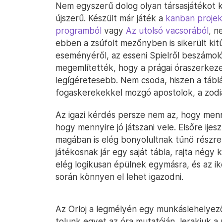
Nem egyszerű dolog olyan társasjátékot kit
újszerű. Készült már játék a
kanban proje
programból
vagy
Az utolsó vacsorából
, n
ebben a zsúfolt mezőnyben is sikerült kit
eseményéről, az esseni Spielről beszámoló
megemlítették, hogy a prágai óraszerkezet
legígéretesebb. Nem csoda, hiszen a táblán
fogaskerekekkel mozgó apostolok, a zodiák
Az igazi kérdés persze nem az, hogy menn
hogy mennyire jó játszani vele. Elsőre ij
magában is elég bonyolultnak tűnő részre
játékosnak jár egy saját tábla, rajta nég
elég logikusan épülnek egymásra, és az ik
során könnyen el lehet igazodni.
Az Orloj a legmélyén egy munkáslehelyező
tolunk egyet az óra mutatóján, lerakjuk 