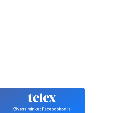
Kövess minket Facebookon is!