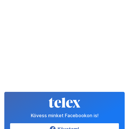
Kövess minket Facebookon is!