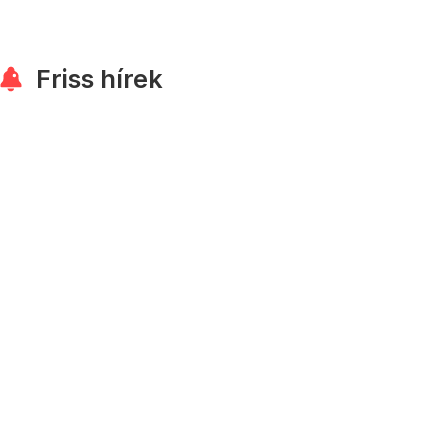
Friss hírek