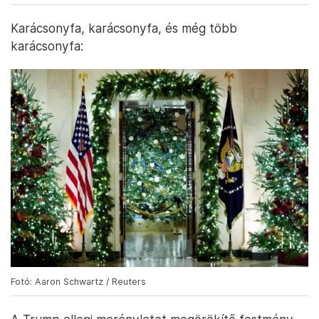
Karácsonyfa, karácsonyfa, és még több
karácsonyfa:
Fotó: Aaron Schwartz / Reuters