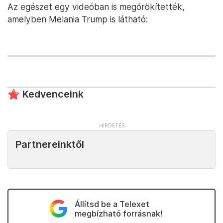
Az egészet egy videóban is megörökítették,
amelyben Melania Trump is látható:
Kedvenceink
Partnereinktől
Állítsd be a Telexet
megbízható forrásnak!