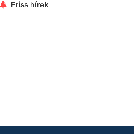
Friss hírek