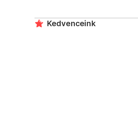
Kedvenceink