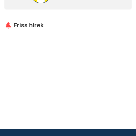
Friss hírek