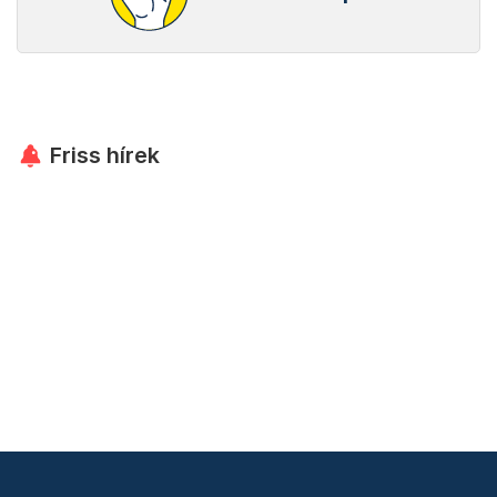
Friss hírek