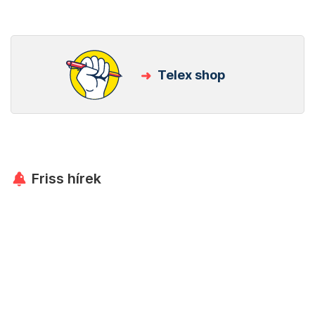
Telex shop
Friss hírek