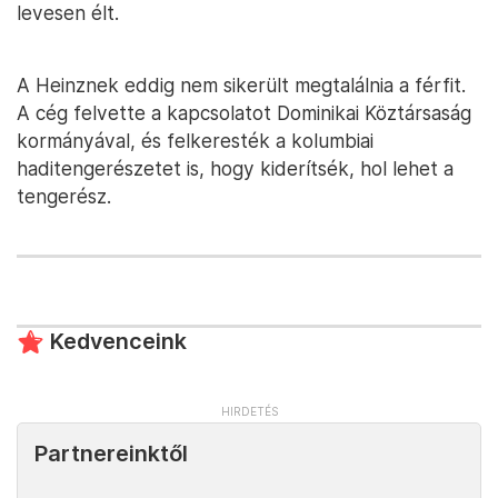
levesen élt.
A Heinznek eddig nem sikerült megtalálnia a férfit.
A cég felvette a kapcsolatot Dominikai Köztársaság
kormányával, és felkeresték a kolumbiai
haditengerészetet is, hogy kiderítsék, hol lehet a
tengerész.
Kedvenceink
Partnereinktől