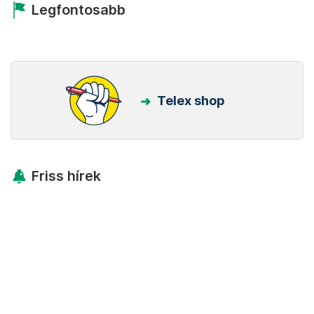
Legfontosabb
Telex shop
Friss hírek