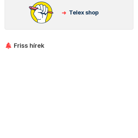
Telex shop
Friss hírek