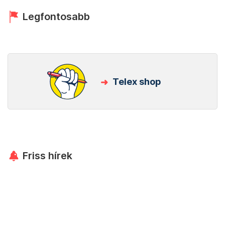
Legfontosabb
Telex shop
Friss hírek