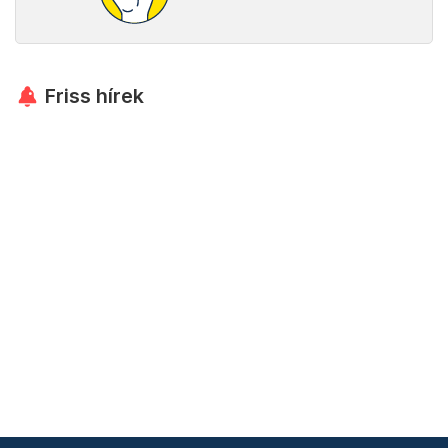
Friss hírek