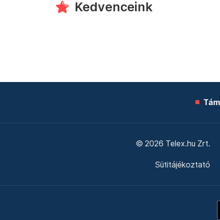
Kedvenceink
Tám
© 2026 Telex.hu Zrt.
Sütitájékoztató