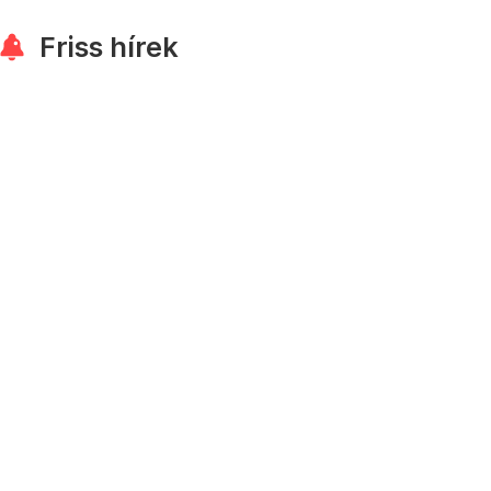
Friss hírek