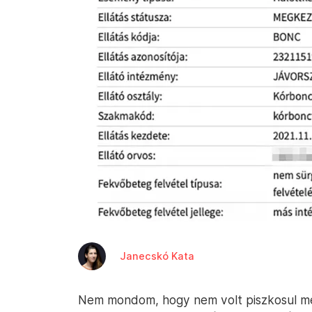
Janecskó Kata
Nem mondom, hogy nem volt piszkosul meg