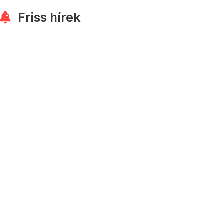
Friss hírek