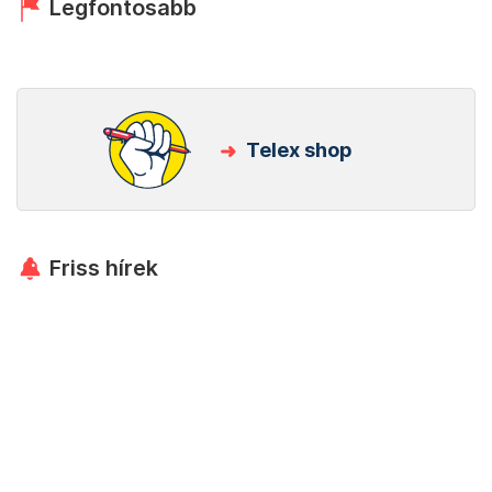
Legfontosabb
Telex shop
Friss hírek