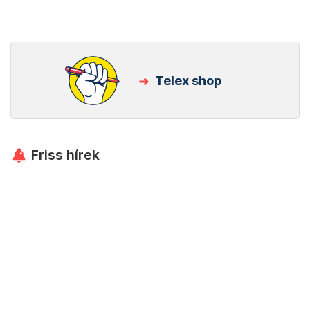
Telex shop
Friss hírek