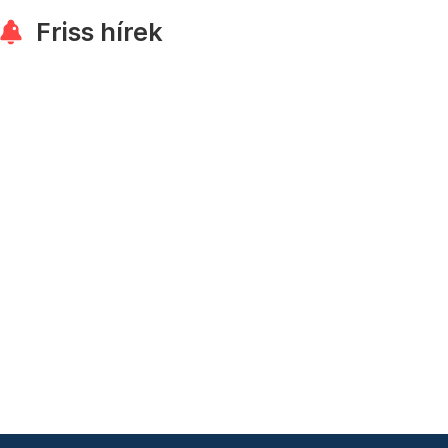
Friss hírek