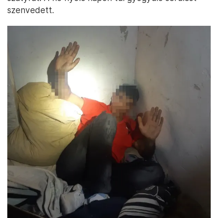
szenvedett.