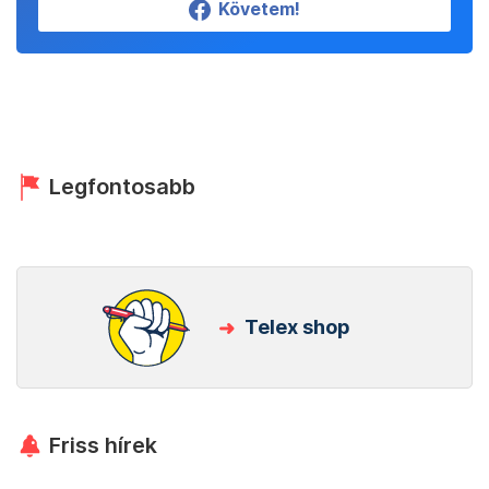
Követem!
Legfontosabb
Telex shop
Friss hírek