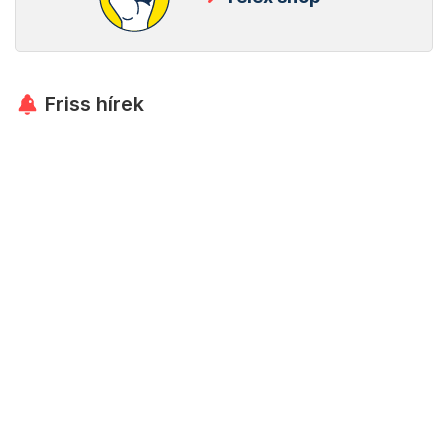
Friss hírek