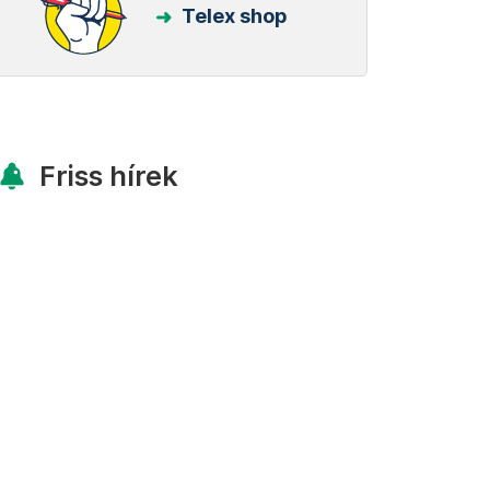
Telex shop
Friss hírek