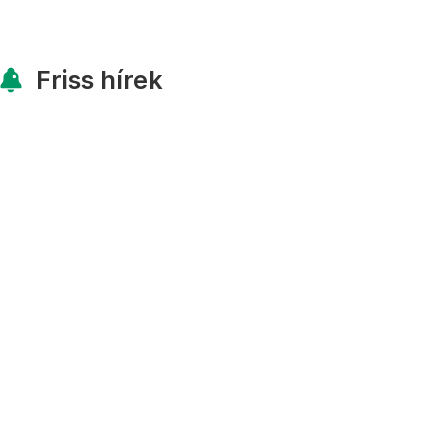
Friss hírek