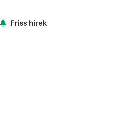
Friss hírek