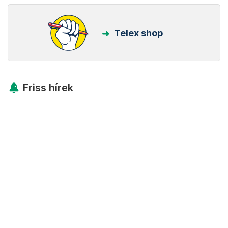
Telex shop
Friss hírek