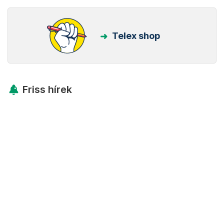
Telex shop
Friss hírek