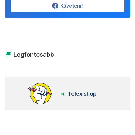
Követem!
Legfontosabb
Telex shop