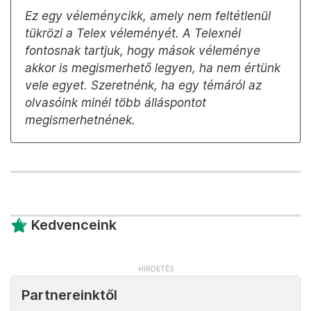
Ez egy véleménycikk, amely nem feltétlenül
tükrözi a Telex véleményét. A Telexnél
fontosnak tartjuk, hogy mások véleménye
akkor is megismerhető legyen, ha nem értünk
vele egyet. Szeretnénk, ha egy témáról az
olvasóink minél több álláspontot
megismerhetnének.
Kedvenceink
Partnereinktől