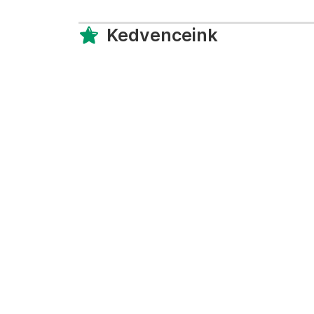
Kedvenceink