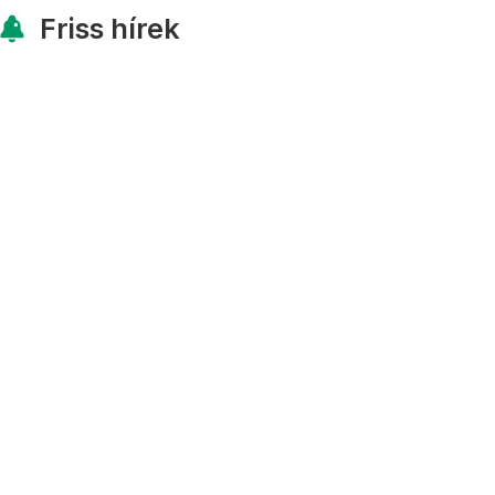
Friss hírek