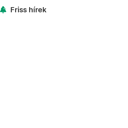
Friss hírek