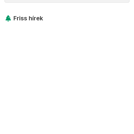
Friss hírek